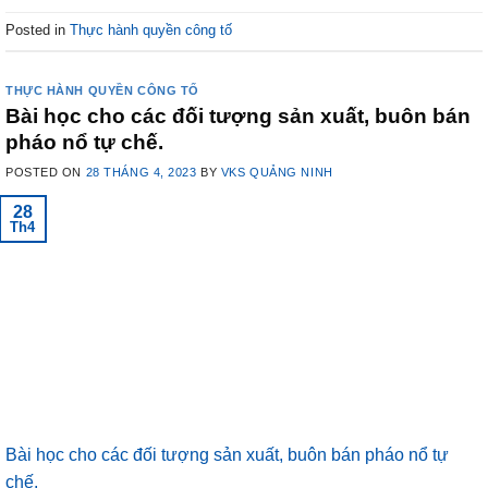
Posted in
Thực hành quyền công tố
THỰC HÀNH QUYỀN CÔNG TỐ
Bài học cho các đối tượng sản xuất, buôn bán
pháo nổ tự chế.
POSTED ON
28 THÁNG 4, 2023
BY
VKS QUẢNG NINH
28
Th4
Bài học cho các đối tượng sản xuất, buôn bán pháo nổ tự
chế.