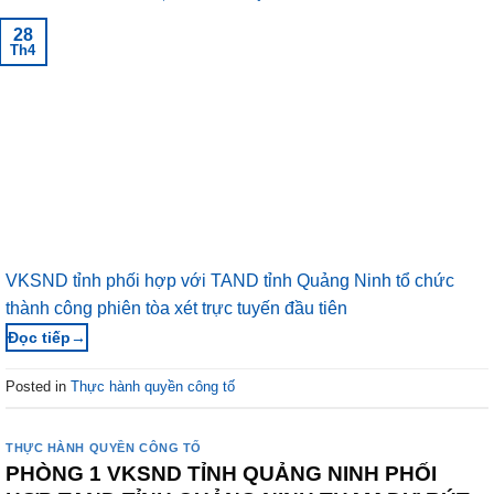
28
Th4
VKSND tỉnh phối hợp với TAND tỉnh Quảng Ninh tổ chức
thành công phiên tòa xét trực tuyến đầu tiên
→
Posted in
Thực hành quyền công tố
THỰC HÀNH QUYỀN CÔNG TỐ
PHÒNG 1 VKSND TỈNH QUẢNG NINH PHỐI