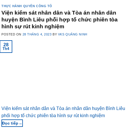
THỰC HÀNH QUYỀN CÔNG TỐ
Viện kiểm sát nhân dân và Tòa án nhân dân
huyện Bình Liêu phối hợp tổ chức phiên tòa
hình sự rút kinh nghiệm
POSTED ON
28 THÁNG 4, 2023
BY
VKS QUẢNG NINH
28
Th4
Viện kiểm sát nhân dân và Tòa án nhân dân huyện Bình Liêu
phối hợp tổ chức phiên tòa hình sự rút kinh nghiệm
→