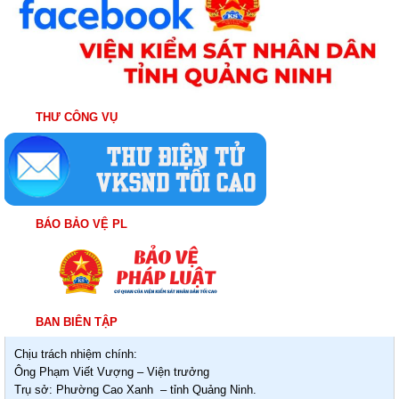
THƯ CÔNG VỤ
BÁO BẢO VỆ PL
BAN BIÊN TẬP
Chịu trách nhiệm chính:
Ông Phạm Viết Vượng – Viện trưởng
Trụ sở: Phường Cao Xanh – tỉnh Quảng Ninh.