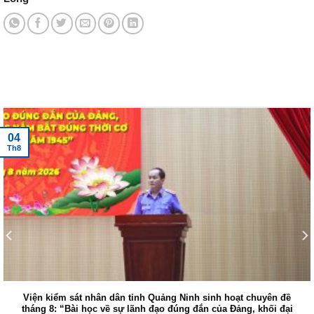
Tin tức mới nhất
04
Th8
Viện kiểm sát nhân dân tỉnh Quảng Ninh sinh hoạt chuyên đề
tháng 8: “Bài học về sự lãnh đạo đúng đắn của Đảng, khối đại