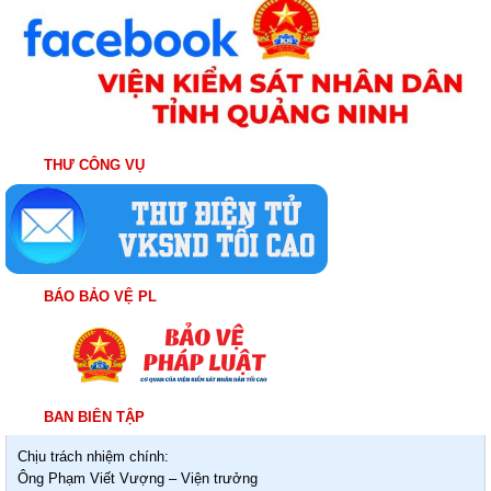
THƯ CÔNG VỤ
BÁO BẢO VỆ PL
BAN BIÊN TẬP
Chịu trách nhiệm chính:
Ông Phạm Viết Vượng – Viện trưởng