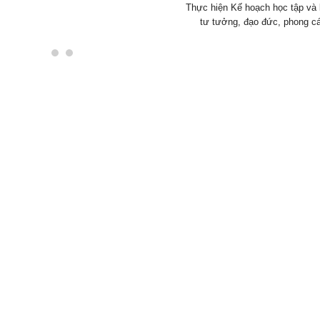
Thực hiện Kế hoạch học tập và 
tư tưởng, đạo đức, phong cá