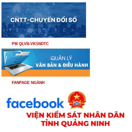
PM QLVB-VKSNDTC
FANPAGE NGÀNH