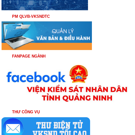
PM QLVB-VKSNDTC
FANPAGE NGÀNH
THƯ CÔNG VỤ