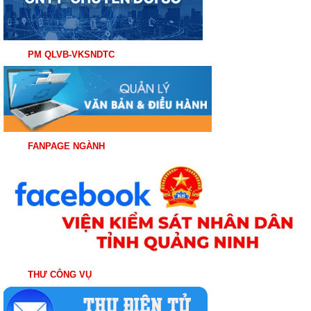
PM QLVB-VKSNDTC
FANPAGE NGÀNH
THƯ CÔNG VỤ