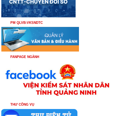
PM QLVB-VKSNDTC
FANPAGE NGÀNH
THƯ CÔNG VỤ