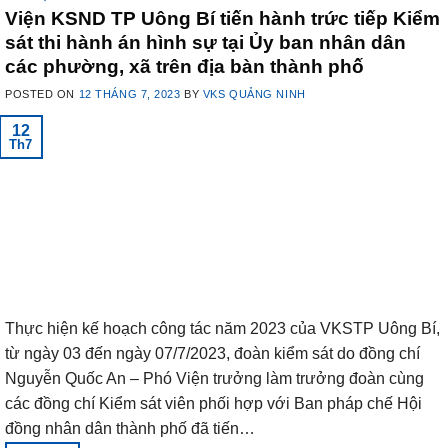
Viện KSND TP Uông Bí tiến hành trức tiếp Kiểm
sát thi hành án hình sự tại Ủy ban nhân dân
các phường, xã trên địa bàn thành phố
POSTED ON
12 THÁNG 7, 2023
BY
VKS QUẢNG NINH
12
Th7
Thực hiện kế hoạch công tác năm 2023 của VKSTP Uông Bí,
từ ngày 03 đến ngày 07/7/2023, đoàn kiểm sát do đồng chí
Nguyễn Quốc An – Phó Viện trưởng làm trưởng đoàn cùng
các đồng chí Kiểm sát viên phối hợp với Ban pháp chế Hội
đồng nhân dân thành phố đã tiến…