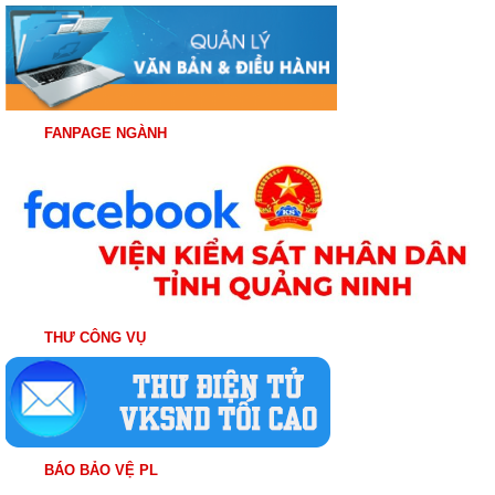
FANPAGE NGÀNH
THƯ CÔNG VỤ
BÁO BẢO VỆ PL