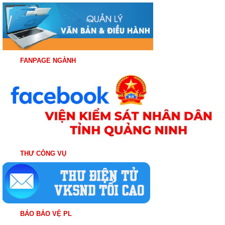
FANPAGE NGÀNH
THƯ CÔNG VỤ
BÁO BẢO VỆ PL