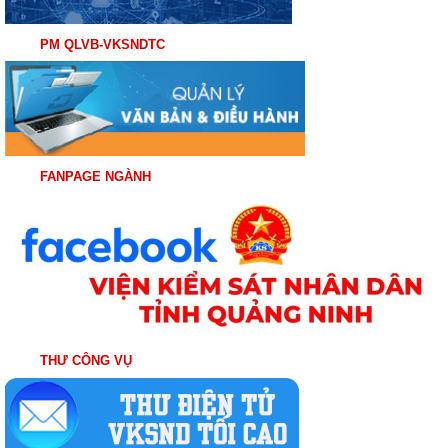
PM QLVB-VKSNDTC
FANPAGE NGÀNH
THƯ CÔNG VỤ