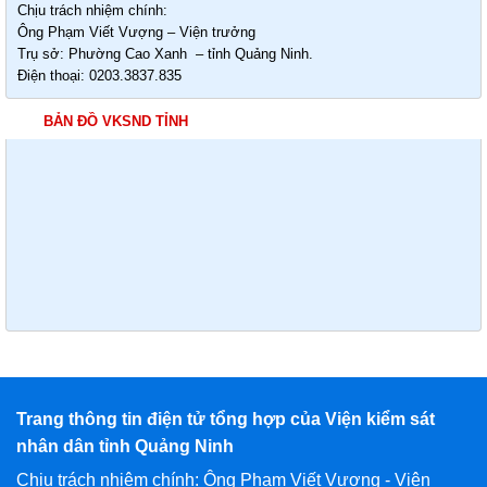
Chịu trách nhiệm chính:
Ông Phạm Viết Vượng – Viện trưởng
Trụ sở: Phường Cao Xanh – tỉnh Quảng Ninh.
Điện thoại: 0203.3837.835
BẢN ĐỒ VKSND TỈNH
Trang thông tin điện tử tổng hợp của Viện kiểm sát
nhân dân tỉnh Quảng Ninh
Chịu trách nhiệm chính: Ông Phạm Viết Vượng - Viện