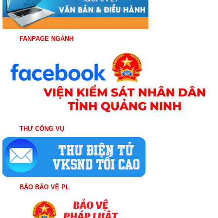
FANPAGE NGÀNH
THƯ CÔNG VỤ
BÁO BẢO VỆ PL