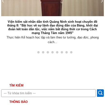
Viện kiểm sát nhân dân tỉnh Quảng Ninh sinh hoạt chuyên đề
tháng 8: “Bài học về sự lãnh đạo đúng đắn của Đảng, khối đại
đoàn kết toàn dân tộc, việc nắm bắt đúng thời cơ trong Cách
mạng Tháng Tám năm 1945”
Thực hiện Kế hoạch học tập và làm theo tư tưởng, đạo đức, phong
cách...
TÌM KIẾM
THÔNG BÁO