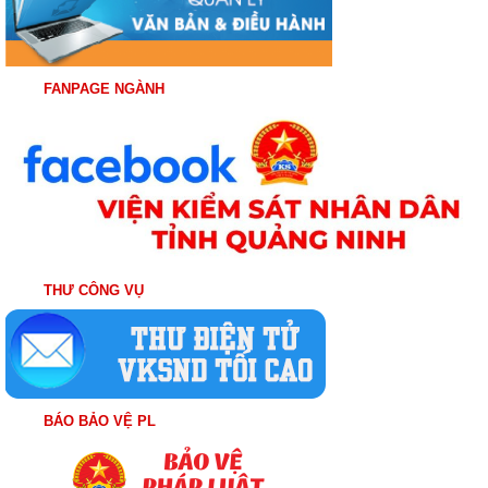
FANPAGE NGÀNH
THƯ CÔNG VỤ
BÁO BẢO VỆ PL