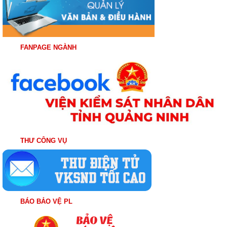
FANPAGE NGÀNH
THƯ CÔNG VỤ
BÁO BẢO VỆ PL