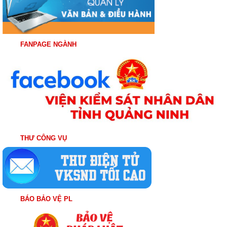
FANPAGE NGÀNH
THƯ CÔNG VỤ
BÁO BẢO VỆ PL