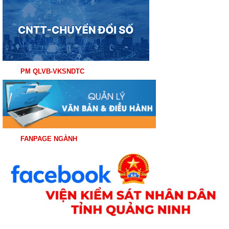
PM QLVB-VKSNDTC
FANPAGE NGÀNH