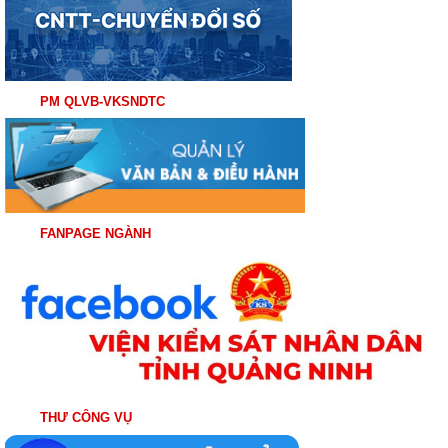
PM QLVB-VKSNDTC
FANPAGE NGÀNH
THƯ CÔNG VỤ