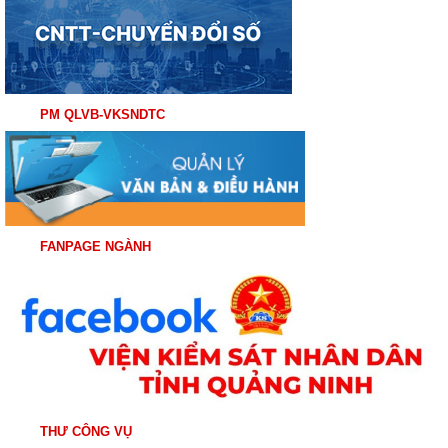
PM QLVB-VKSNDTC
FANPAGE NGÀNH
THƯ CÔNG VỤ