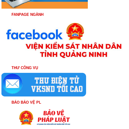
FANPAGE NGÀNH
THƯ CÔNG VỤ
BÁO BẢO VỆ PL