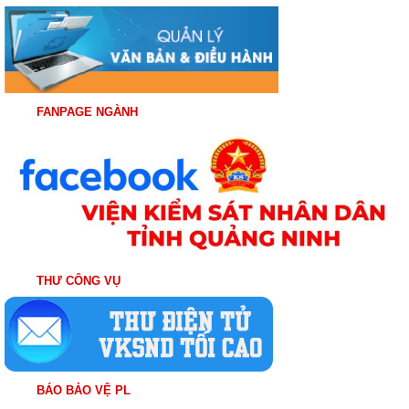
FANPAGE NGÀNH
THƯ CÔNG VỤ
BÁO BẢO VỆ PL