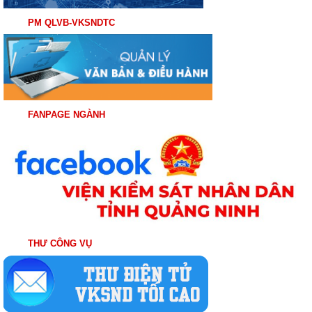
PM QLVB-VKSNDTC
FANPAGE NGÀNH
THƯ CÔNG VỤ