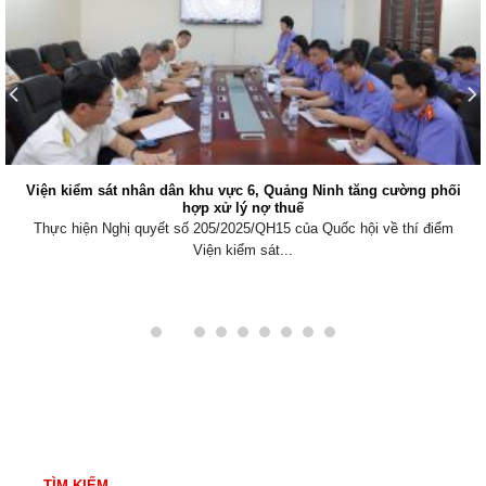
Viện kiểm sát nhân dân khu vực 6, Quảng Ninh tăng cường phối
hợp xử lý nợ thuế
Thực hiện Nghị quyết số 205/2025/QH15 của Quốc hội về thí điểm
Viện kiểm sát...
TÌM KIẾM