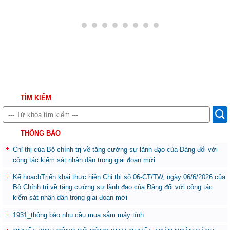
TÌM KIẾM
THÔNG BÁO
Chỉ thị của Bộ chính trị về tăng cường sự lãnh đạo của Đảng đối với
công tác kiểm sát nhân dân trong giai đoạn mới
Kế hoạchTriển khai thực hiện Chỉ thị số 06-CT/TW, ngày 06/6/2026 của
Bộ Chính trị về tăng cường sự lãnh đạo của Đảng đối với công tác
kiểm sát nhân dân trong giai đoạn mới
1931_thông báo nhu cầu mua sắm máy tính