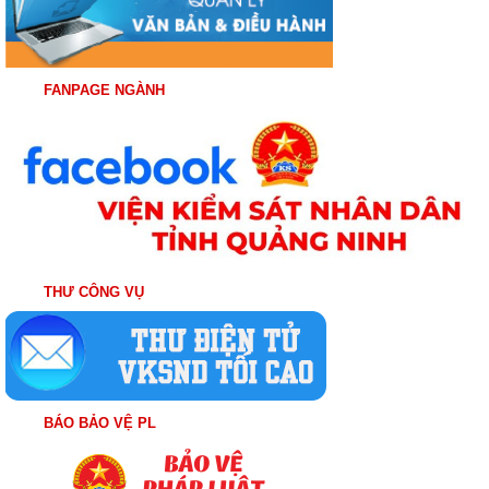
FANPAGE NGÀNH
THƯ CÔNG VỤ
BÁO BẢO VỆ PL