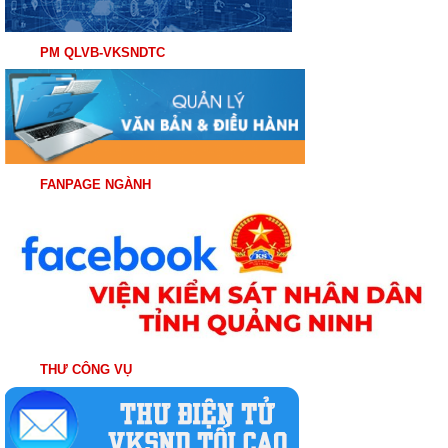
PM QLVB-VKSNDTC
FANPAGE NGÀNH
THƯ CÔNG VỤ