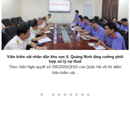
Viện kiểm sát nhân dân khu vực 6, Quảng Ninh tăng cường phối
hợp xử lý nợ thuế
Thực hiện Nghị quyết số 205/2025/QH15 của Quốc hội về thí điểm
Viện kiểm sát...