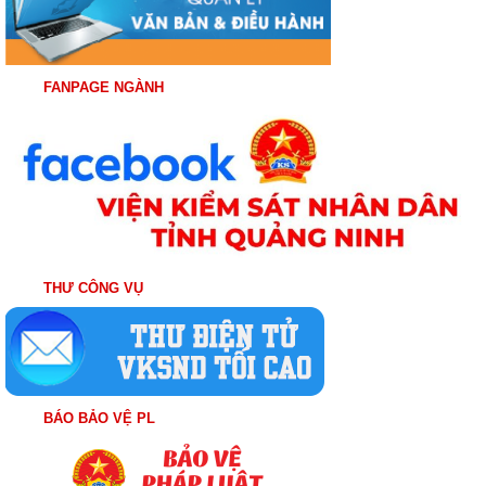
FANPAGE NGÀNH
THƯ CÔNG VỤ
BÁO BẢO VỆ PL