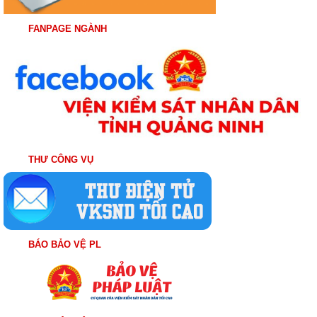
FANPAGE NGÀNH
THƯ CÔNG VỤ
BÁO BẢO VỆ PL