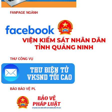
FANPAGE NGÀNH
THƯ CÔNG VỤ
BÁO BẢO VỆ PL