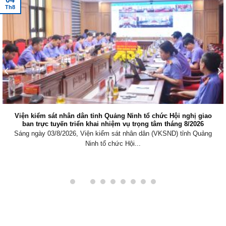
Th8
Viện kiểm sát nhân dân tỉnh Quảng Ninh tổ chức Hội nghị giao
ban trực tuyến triển khai nhiệm vụ trọng tâm tháng 8/2026
Sáng ngày 03/8/2026, Viện kiểm sát nhân dân (VKSND) tỉnh Quảng
Ninh tổ chức Hội...