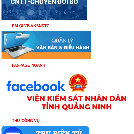
PM QLVB-VKSNDTC
FANPAGE NGÀNH
THƯ CÔNG VỤ