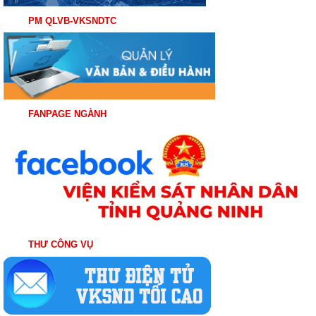
PM QLVB-VKSNDTC
FANPAGE NGÀNH
THƯ CÔNG VỤ