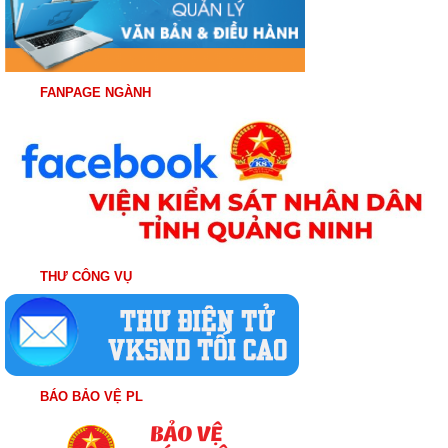
FANPAGE NGÀNH
THƯ CÔNG VỤ
BÁO BẢO VỆ PL