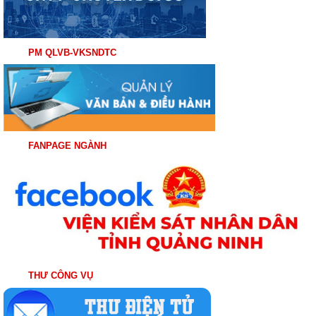
PM QLVB-VKSNDTC
FANPAGE NGÀNH
THƯ CÔNG VỤ