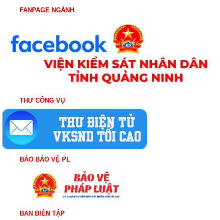
FANPAGE NGÀNH
THƯ CÔNG VỤ
BÁO BẢO VỆ PL
BAN BIÊN TẬP