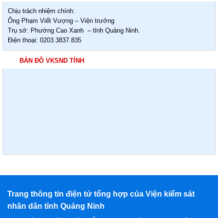
Chịu trách nhiệm chính:
Ông Phạm Viết Vượng – Viện trưởng
Trụ sở: Phường Cao Xanh – tỉnh Quảng Ninh.
Điện thoại: 0203.3837.835
BẢN ĐỒ VKSND TỈNH
Trang thông tin điện tử tổng hợp của Viện kiểm sát
nhân dân tỉnh Quảng Ninh