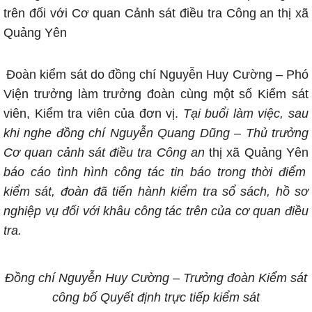
trên đối với Cơ quan Cảnh sát điều tra Công an thị xã
Quảng Yên
Đoàn kiểm sát do đồng chí Nguyễn Huy Cường – Phó
Viện trưởng làm trưởng đoàn cùng một số Kiểm sát
viên, Kiểm tra viên của đơn vị.
Tại buổi làm việc, sau
khi nghe đồng chí Nguyễn Quang Dũng – Thủ trưởng
Cơ quan cảnh sát điều tra Công an
thị xã Quảng Yên
báo cáo tình hình công tác tin báo trong thời điểm
kiểm sát, đoàn đã tiến hành kiểm tra sổ sách, hồ sơ
nghiệp vụ đối với khâu công tác trên của cơ quan điều
tra.
Đồng chí Nguyễn Huy Cường – Trưởng đoàn Kiểm sát
công bố Quyết định trực tiếp kiểm sát