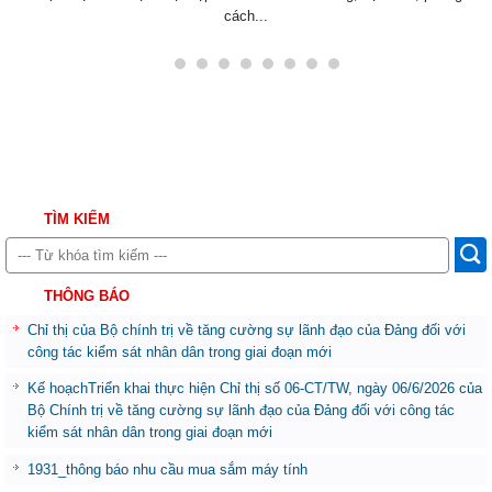
cách...
TÌM KIẾM
THÔNG BÁO
Chỉ thị của Bộ chính trị về tăng cường sự lãnh đạo của Đảng đối với
công tác kiểm sát nhân dân trong giai đoạn mới
Kế hoạchTriển khai thực hiện Chỉ thị số 06-CT/TW, ngày 06/6/2026 của
Bộ Chính trị về tăng cường sự lãnh đạo của Đảng đối với công tác
kiểm sát nhân dân trong giai đoạn mới
1931_thông báo nhu cầu mua sắm máy tính