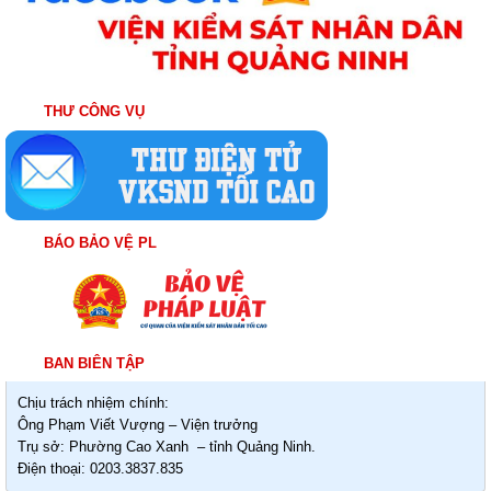
THƯ CÔNG VỤ
BÁO BẢO VỆ PL
BAN BIÊN TẬP
Chịu trách nhiệm chính:
Ông Phạm Viết Vượng – Viện trưởng
Trụ sở: Phường Cao Xanh – tỉnh Quảng Ninh.
Điện thoại: 0203.3837.835