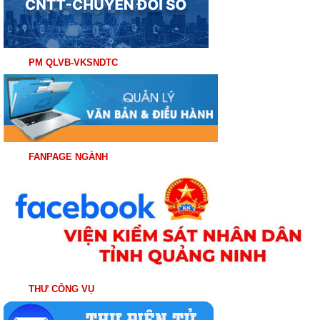
PM QLVB-VKSNDTC
FANPAGE NGÀNH
THƯ CÔNG VỤ