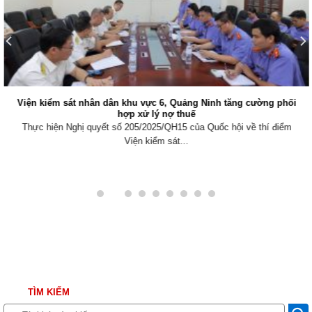
Viện kiểm sát nhân dân khu vực 6, Quảng Ninh tăng cường phối
hợp xử lý nợ thuế
Thực hiện Nghị quyết số 205/2025/QH15 của Quốc hội về thí điểm
Viện kiểm sát...
TÌM KIẾM