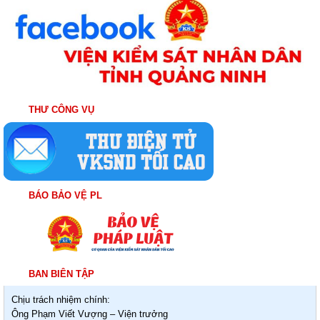
THƯ CÔNG VỤ
BÁO BẢO VỆ PL
BAN BIÊN TẬP
Chịu trách nhiệm chính:
Ông Phạm Viết Vượng – Viện trưởng