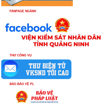
FANPAGE NGÀNH
THƯ CÔNG VỤ
BÁO BẢO VỆ PL