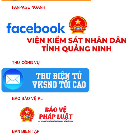
FANPAGE NGÀNH
THƯ CÔNG VỤ
BÁO BẢO VỆ PL
BAN BIÊN TẬP