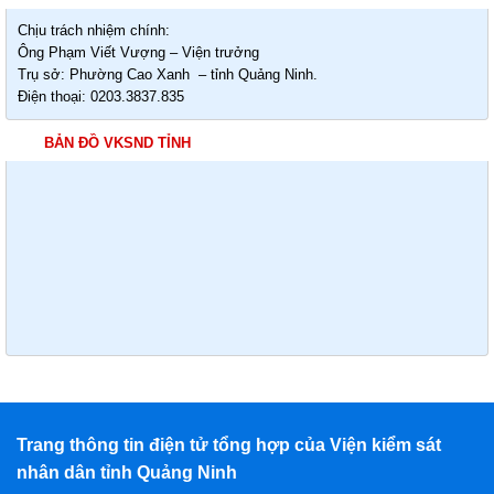
Chịu trách nhiệm chính:
Ông Phạm Viết Vượng – Viện trưởng
Trụ sở: Phường Cao Xanh – tỉnh Quảng Ninh.
Điện thoại: 0203.3837.835
BẢN ĐỒ VKSND TỈNH
Trang thông tin điện tử tổng hợp của Viện kiểm sát
nhân dân tỉnh Quảng Ninh