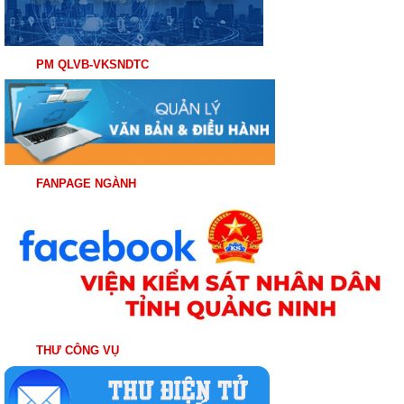
PM QLVB-VKSNDTC
FANPAGE NGÀNH
THƯ CÔNG VỤ