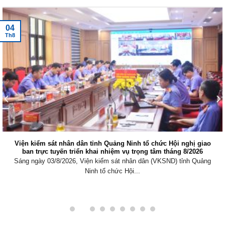
04
Th8
Viện kiểm sát nhân dân tỉnh Quảng Ninh tổ chức Hội nghị giao
ban trực tuyến triển khai nhiệm vụ trọng tâm tháng 8/2026
Sáng ngày 03/8/2026, Viện kiểm sát nhân dân (VKSND) tỉnh Quảng
Ninh tổ chức Hội...