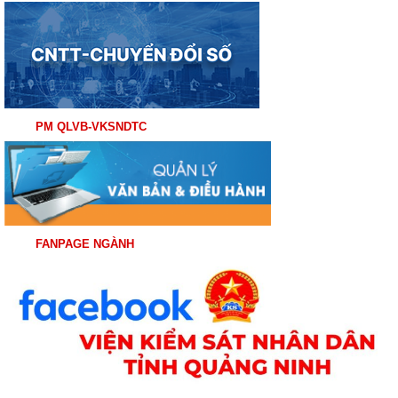
PM QLVB-VKSNDTC
FANPAGE NGÀNH