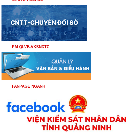
PM QLVB-VKSNDTC
FANPAGE NGÀNH