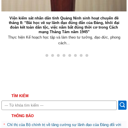
Viện kiểm sát nhân dân tỉnh Quảng Ninh sinh hoạt chuyên đề
tháng 8: “Bài học về sự lãnh đạo đúng đắn của Đảng, khối đại
đoàn kết toàn dân tộc, việc nắm bắt đúng thời cơ trong Cách
mạng Tháng Tám năm 1945”
Thực hiện Kế hoạch học tập và làm theo tư tưởng, đạo đức, phong
cách...
TÌM KIẾM
THÔNG BÁO
Chỉ thị của Bộ chính trị về tăng cường sự lãnh đạo của Đảng đối với