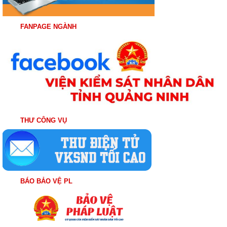
FANPAGE NGÀNH
THƯ CÔNG VỤ
BÁO BẢO VỆ PL