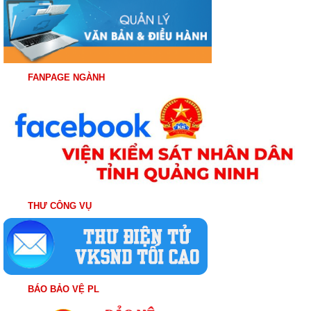
FANPAGE NGÀNH
THƯ CÔNG VỤ
BÁO BẢO VỆ PL