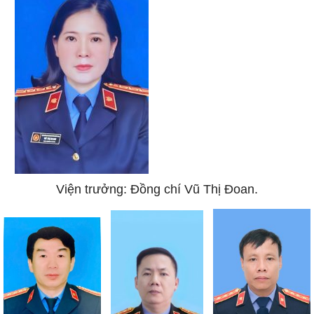
Viện trưởng: Đồng chí Vũ Thị Đoan.