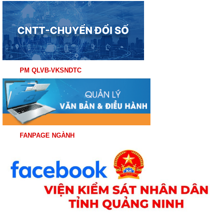
PM QLVB-VKSNDTC
FANPAGE NGÀNH