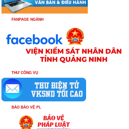
FANPAGE NGÀNH
THƯ CÔNG VỤ
BÁO BẢO VỆ PL