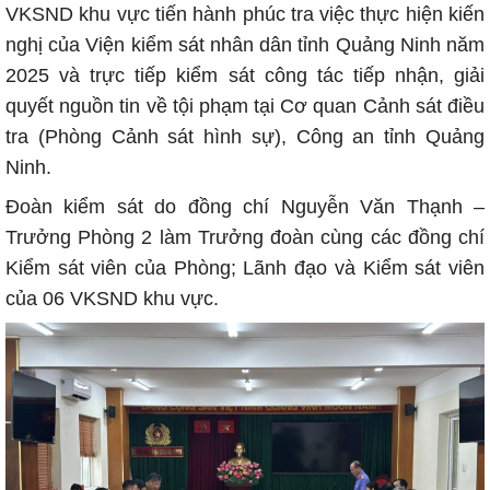
VKSND khu vực tiến hành phúc tra việc thực hiện kiến
nghị của Viện kiểm sát nhân dân tỉnh Quảng Ninh năm
2025 và trực tiếp kiểm sát công tác tiếp nhận, giải
quyết nguồn tin về tội phạm tại Cơ quan Cảnh sát điều
tra (Phòng Cảnh sát hình sự), Công an tỉnh Quảng
Ninh.
Đoàn kiểm sát do đồng chí Nguyễn Văn Thạnh –
Trưởng Phòng 2 làm Trưởng đoàn cùng các đồng chí
Kiểm sát viên của Phòng; Lãnh đạo và Kiểm sát viên
của 06 VKSND khu vực.