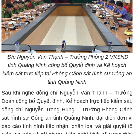
Đ/c Nguyễn Văn Thạnh – Trưởng Phòng 2 VKSND
tỉnh Quảng Ninh công bố Quyết định và Kế hoạch
kiểm sát trực tiếp tại Phòng Cảnh sát hình sự Công an
tỉnh Quảng Ninh
Sau khi nghe đồng chí Nguyễn Văn Thạnh – Trưởng
Đoàn công bố Quyết định, Kế hoạch trực tiếp kiểm sát,
đồng chí Nguyễn Trọng Hùng – Trưởng Phòng Cảnh
sát hình sự Công an tỉnh Quảng Ninh, đại diện đơn vị
báo cáo tình hình tiếp nhận, phân loại và giải quyết tố