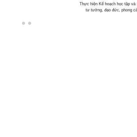
Thực hiện Kế hoạch học tập và 
tư tưởng, đạo đức, phong cá