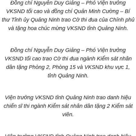
Đồng chí Nguyễn Duy Giảng – Phó Viện trưởng
VKSND tối cao và đồng chí Quản Minh Cường – Bí
thư Tỉnh ủy Quảng Ninh trao Cờ thi đua của Chính phủ
và tặng hoa chúc mừng VKSND tỉnh Quảng Ninh.
Đồng chí Nguyễn Duy Giảng – Phó Viện trưởng
VKSND tối cao trao Cờ thi đua ngành Kiểm sát nhân
dân tặng Phòng 2, Phòng 15 và VKSND khu vực 1,
tỉnh Quảng Ninh.
Viện trưởng VKSND tỉnh Quảng Ninh trao danh hiệu
chiến sĩ thi ngành Kiểm sát nhân dân tặng 2 Kiểm sát
viên.