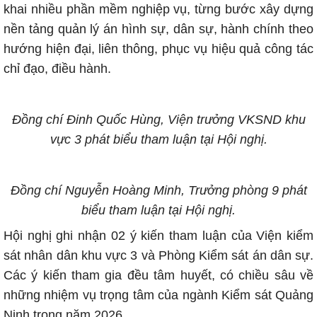
khai nhiều phần mềm nghiệp vụ, từng bước xây dựng
nền tảng quản lý án hình sự, dân sự, hành chính theo
hướng hiện đại, liên thông, phục vụ hiệu quả công tác
chỉ đạo, điều hành.
Đồng chí Đinh Quốc Hùng, Viện trưởng VKSND khu
vực 3 phát biểu tham luận tại Hội nghị.
Đồng chí Nguyễn Hoàng Minh, Trưởng phòng 9 phát
biểu tham luận tại Hội nghị.
Hội nghị ghi nhận 02 ý kiến tham luận của Viện kiểm
sát nhân dân khu vực 3 và Phòng Kiểm sát án dân sự.
Các ý kiến tham gia đều tâm huyết, có chiều sâu về
những nhiệm vụ trọng tâm của ngành Kiểm sát Quảng
Ninh trong năm 2026.