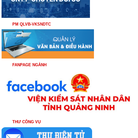
PM QLVB-VKSNDTC
FANPAGE NGÀNH
THƯ CÔNG VỤ