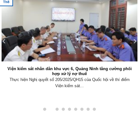
Th8
Viện kiểm sát nhân dân khu vực 6, Quảng Ninh tăng cường phối
hợp xử lý nợ thuế
Thực hiện Nghị quyết số 205/2025/QH15 của Quốc hội về thí điểm
Viện kiểm sát...