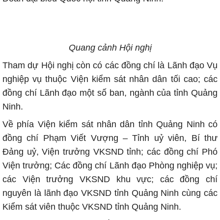
Quang cảnh Hội nghị
Tham dự Hội nghị còn có các đồng chí là Lãnh đạo Vụ
nghiệp vụ thuộc Viện kiểm sát nhân dân tối cao; các
đồng chí Lãnh đạo một số ban, ngành của tỉnh Quảng
Ninh.
Về phía Viện kiểm sát nhân dân tỉnh Quảng Ninh có
đồng chí Phạm Viết Vượng – Tỉnh uỷ viên, Bí thư
Đảng uỷ, Viện trưởng VKSND tỉnh; các đồng chí Phó
Viện trưởng; Các đồng chí Lãnh đạo Phòng nghiệp vụ;
các Viện trưởng VKSND khu vực; các đồng chí
nguyên là lãnh đạo VKSND tỉnh Quảng Ninh cùng các
Kiểm sát viên thuộc VKSND tỉnh Quảng Ninh.