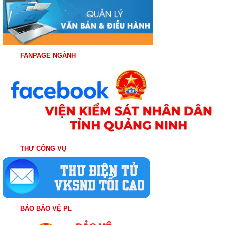
FANPAGE NGÀNH
THƯ CÔNG VỤ
BÁO BẢO VỆ PL