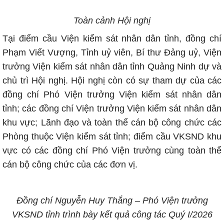
Toàn cảnh Hội nghị
Tại điểm cầu Viện kiểm sát nhân dân tỉnh, đồng chí
Phạm Viết Vượng, Tỉnh uỷ viên, Bí thư Đảng uỷ, Viện
trưởng Viện kiểm sát nhân dân tỉnh Quảng Ninh dự và
chủ trì Hội nghị. Hội nghị còn có sự tham dự của các
đồng chí Phó Viện trưởng Viện kiểm sát nhân dân
tỉnh; các đồng chí Viện trưởng Viện kiểm sát nhân dân
khu vực; Lãnh đạo và toàn thể cán bộ công chức các
Phòng thuộc Viện kiểm sát tỉnh; điểm cầu VKSND khu
vực có các đồng chí Phó Viện trưởng cùng toàn thể
cán bộ công chức của các đơn vị.
Đồng chí Nguyễn Huy Thắng – Phó Viện trưởng
VKSND tỉnh trình bày kết quả công tác Quý I/2026