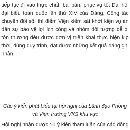
tiếp tục đi vào thực chất, bài bản, phục vụ tốt Đại hội
đại biểu toàn quốc lần thứ XIV của Đảng. Công tác
chuyển đổi số, thí điểm Viện kiểm sát khởi kiện vụ án
dân sự bảo vệ lợi ích công và nhóm đối tượng dễ bị
tổn thương đều được đơn vị triển khai thực hiện kịp
thời, đúng quy trình, đạt được những kết quả đáng ghi
nhận.
Các ý kiến phát biểu tại hội nghị của Lãnh đạo Phòng
và Viện trưởng VKS khu vực
Hội nghị nhận được 10 ý kiến tham luận của các đồng