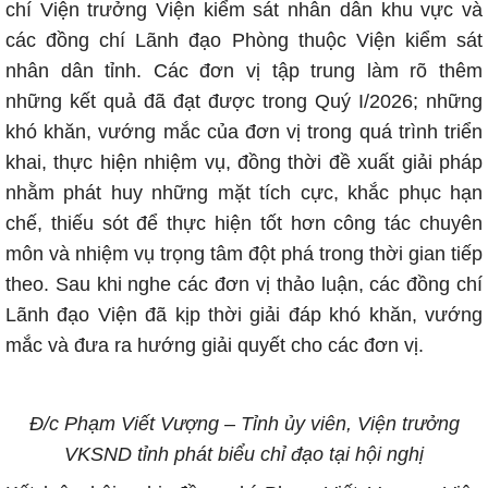
chí Viện trưởng Viện kiểm sát nhân dân khu vực và
các đồng chí Lãnh đạo Phòng thuộc Viện kiểm sát
nhân dân tỉnh. Các đơn vị tập trung làm rõ thêm
những kết quả đã đạt được trong Quý I/2026; những
khó khăn, vướng mắc của đơn vị trong quá trình triển
khai, thực hiện nhiệm vụ, đồng thời đề xuất giải pháp
nhằm phát huy những mặt tích cực, khắc phục hạn
chế, thiếu sót để thực hiện tốt hơn công tác chuyên
môn và nhiệm vụ trọng tâm đột phá trong thời gian tiếp
theo. Sau khi nghe các đơn vị thảo luận, các đồng chí
Lãnh đạo Viện đã kịp thời giải đáp khó khăn, vướng
mắc và đưa ra hướng giải quyết cho các đơn vị.
Đ/c Phạm Viết Vượng – Tỉnh ủy viên, Viện trưởng
VKSND tỉnh phát biểu chỉ đạo tại hội nghị