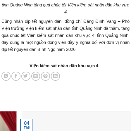
tỉnh Quảng Ninh tặng quà chúc tết Viện kiểm sát nhân dân khu vực
4
Cũng nhân dịp tết nguyên đán, đồng chí Đặng Đình Vang – Phó
Viện trưởng Viện kiểm sát nhân dân tỉnh Quảng Ninh đã thăm, tặng
quà chúc tết Viện kiểm sát nhân dân khu vực 4, tỉnh Quảng Ninh,
đây cũng là một nguồn động viên đầy ý nghĩa đối với đơn vị nhân
dịp tết nguyên đán Bình Ngọ năm 2026.
Viện kiểm sát nhân dân khu vực 4
Tin tức mới nhất
04
Th8