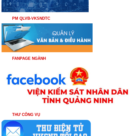
PM QLVB-VKSNDTC
FANPAGE NGÀNH
THƯ CÔNG VỤ