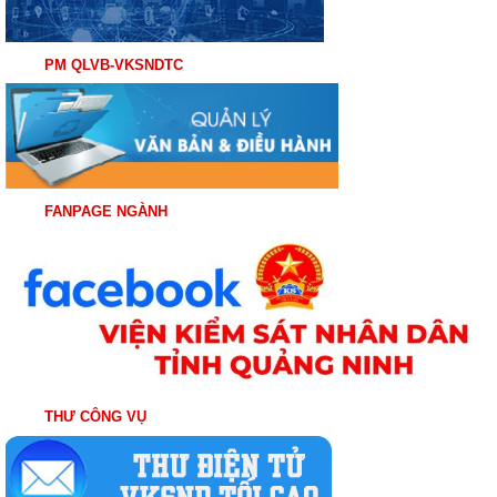
PM QLVB-VKSNDTC
FANPAGE NGÀNH
THƯ CÔNG VỤ